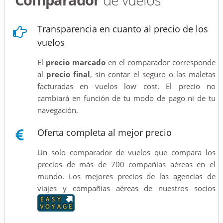
Transparencia en cuanto al precio de los
vuelos
El
precio marcado
en el comparador corresponde
al
precio final
, sin contar el seguro o las maletas
facturadas en vuelos low cost. El precio no
cambiará en función de tu modo de pago ni de tu
navegación.
Oferta completa al mejor precio
Un solo comparador de vuelos que compara los
precios de más de 700 compañías aéreas en el
mundo. Los mejores precios de las agencias de
viajes y compañías aéreas de nuestros socios