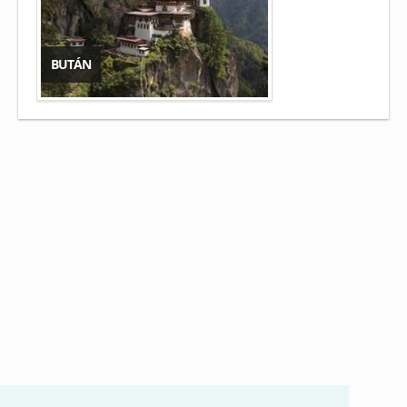
BUTÁN