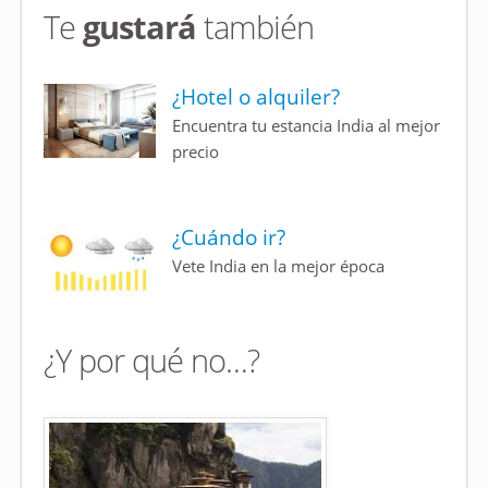
Te
gustará
también
¿Hotel o alquiler?
Encuentra tu estancia India al mejor
precio
¿Cuándo ir?
Vete India en la mejor época
¿Y por qué no…?