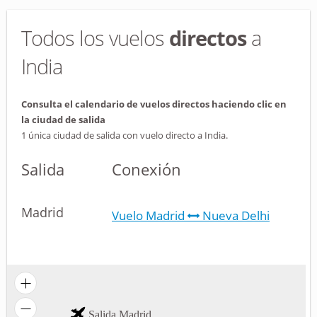
Todos los vuelos
directos
a
India
Consulta el calendario de vuelos directos haciendo clic en
la ciudad de salida
1 única ciudad de salida con vuelo directo a India.
Salida
Conexión
Madrid
Vuelo Madrid
Nueva Delhi
Salida Madrid