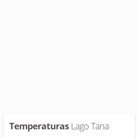
Temperaturas
Lago Tana