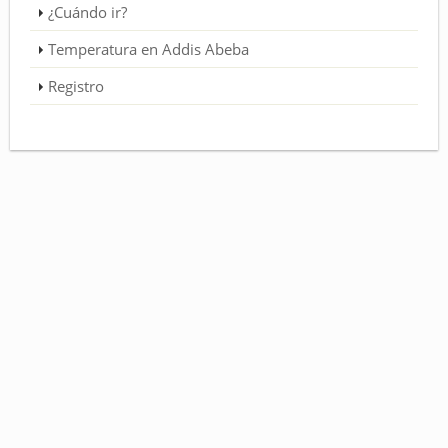
¿Cuándo ir?
Temperatura en Addis Abeba
Registro