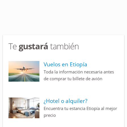
Te
gustará
también
Vuelos en Etiopía
Toda la información necesaria antes
de comprar tu billete de avión
¿Hotel o alquiler?
Encuentra tu estancia Etiopía al mejor
precio