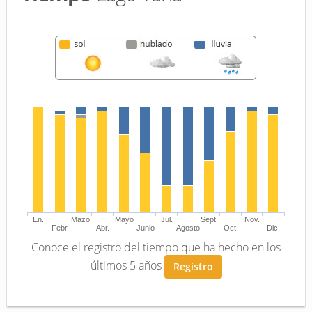
En.
Mazo.
Mayo
Jul.
Sept.
Nov.
Febr.
Abr.
Junio
Agosto
Oct.
Dic.
Conoce el registro del tiempo que ha hecho en los
últimos 5 años
Registro