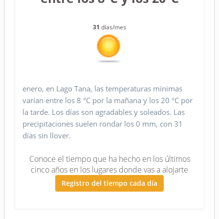
31
días/mes
enero, en Lago Tana, las temperaturas mínimas
varían entre los 8 °C por la mañana y los 20 °C por
la tarde. Los días son agradables y soleados. Las
precipitaciones suelen rondar los 0 mm, con 31
días sin llover.
Conoce el tiempo que ha hecho en los últimos
cinco años en los lugares donde vas a alojarte
Registro del tiempo cada día