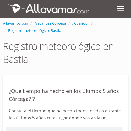
Allavamos
Vacances Córcega
¿Cuándo ir?
.com
Registro meteorológico: Bastia
Registro meteorológico en
Bastia
¿Qué tiempo ha hecho en los últimos 5 años
Córcega? ?
Consulta el tiempo que ha hecho todos los días durante
los últimos 5 años en el lugar donde vas a viajar.