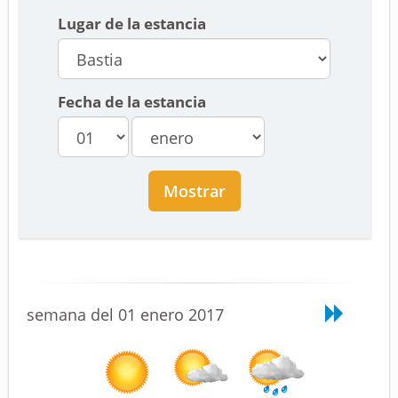
Lugar de la estancia
Fecha de la estancia
Mostrar
semana del 01 enero 2017