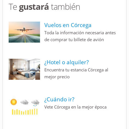
Te
gustará
también
Vuelos en Córcega
Toda la información necesaria antes
de comprar tu billete de avión
¿Hotel o alquiler?
Encuentra tu estancia Córcega al
mejor precio
¿Cuándo ir?
Vete Córcega en la mejor época