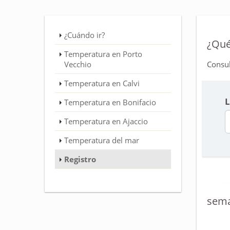
¿Cuándo ir?
¿Qué
Temperatura en Porto
Vecchio
Consul
Temperatura en Calvi
L
Temperatura en Bonifacio
Temperatura en Ajaccio
Temperatura del mar
Registro
sema