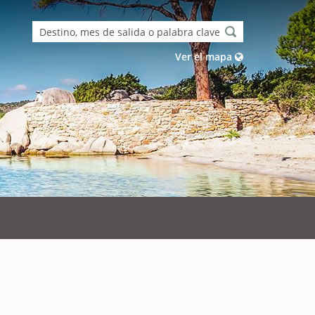
Ver el mapa