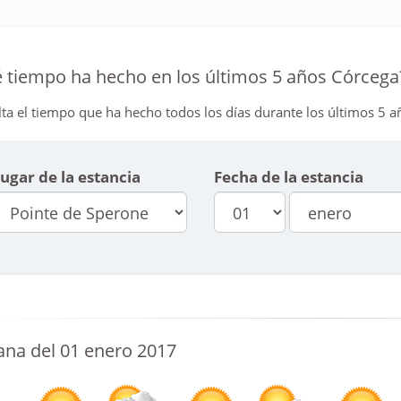
 tiempo ha hecho en los últimos 5 años Córcega
ta el tiempo que ha hecho todos los días durante los últimos 5 añ
ugar de la estancia
Fecha de la estancia
na del 01 enero 2017