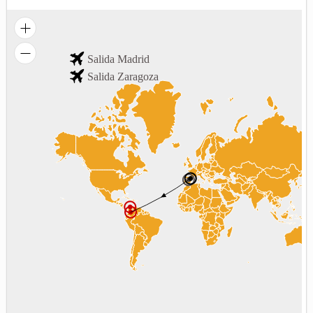
Salida Madrid
Salida Zaragoza