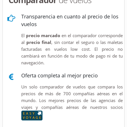
Transparencia en cuanto al precio de los
vuelos
El
precio marcado
en el comparador corresponde
al
precio final
, sin contar el seguro o las maletas
facturadas en vuelos low cost. El precio no
cambiará en función de tu modo de pago ni de tu
navegación.
Oferta completa al mejor precio
Un solo comparador de vuelos que compara los
precios de más de 700 compañías aéreas en el
mundo. Los mejores precios de las agencias de
viajes y compañías aéreas de nuestros socios