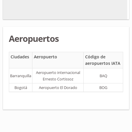
Aeropuertos
Ciudades
Aeropuerto
Código de
aeropuertos IATA
Aeropuerto internacional
Barranquilla
BAQ
Ernesto Cortissoz
Bogotá
Aeropuerto El Dorado
BOG