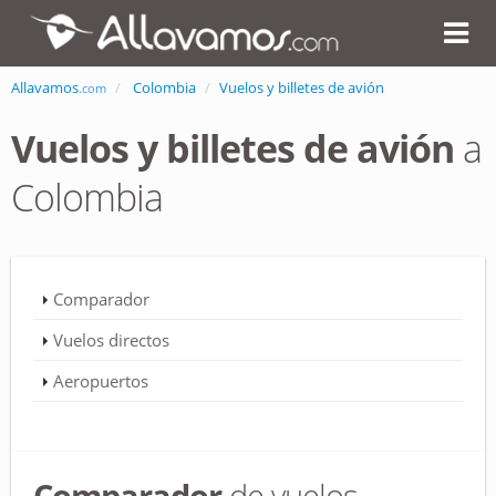
Allavamos
Colombia
Vuelos y billetes de avión
.com
Vuelos y billetes de avión
a
Colombia
Comparador
Vuelos directos
Aeropuertos
Comparador
de vuelos