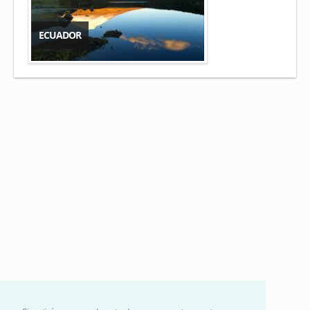
ECUADOR