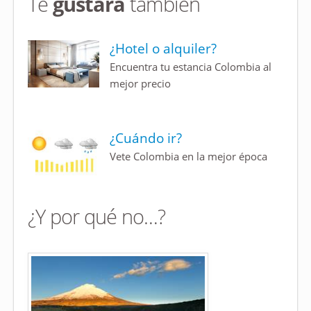
Te
gustará
también
¿Hotel o alquiler?
Encuentra tu estancia Colombia al
mejor precio
¿Cuándo ir?
Vete Colombia en la mejor época
¿Y por qué no…?