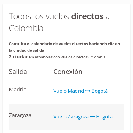
Todos los vuelos
directos
a
Colombia
Consulta el calendario de vuelos directos haciendo clic en
la ciudad de salida
2 ciudades
españolas con vuelos directos Colombia.
Salida
Conexión
Madrid
Vuelo Madrid
Bogotá
Zaragoza
Vuelo Zaragoza
Bogotá