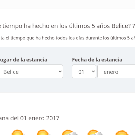
 tiempo ha hecho en los últimos 5 años Belice? 
ta el tiempo que ha hecho todos los días durante los últimos 5 añ
ugar de la estancia
Fecha de la estancia
na del 01 enero 2017