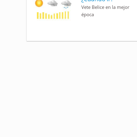
Vete Belice en la mejor
época