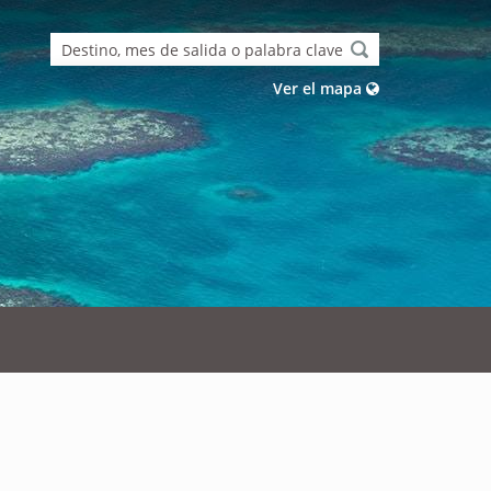
Ver el mapa