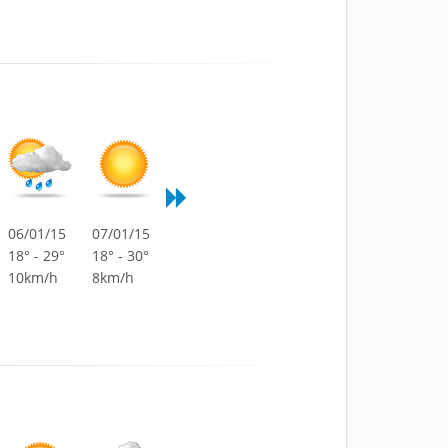
06/01/15
07/01/15
18° - 29°
18° - 30°
10km/h
8km/h