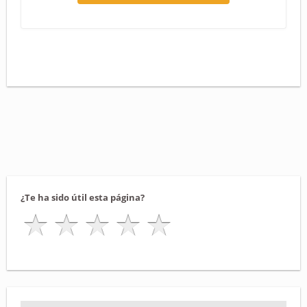
¿Te ha sido útil esta página?