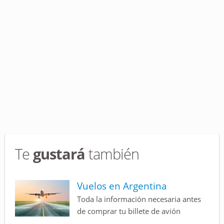
Te
gustará
también
Vuelos en Argentina
Toda la información necesaria antes
de comprar tu billete de avión