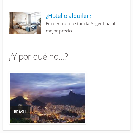
¿Hotel o alquiler?
Encuentra tu estancia Argentina al
mejor precio
¿Y por qué no…?
BRASIL