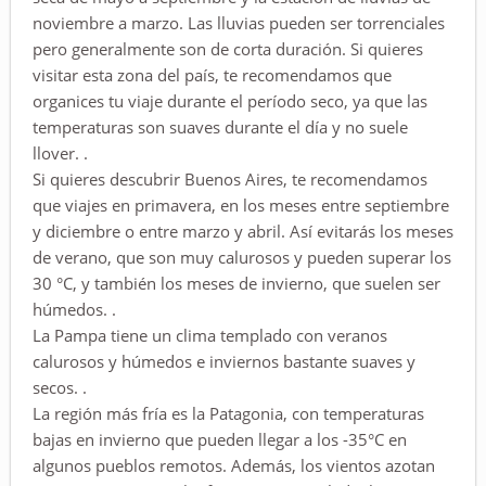
noviembre a marzo. Las lluvias pueden ser torrenciales
pero generalmente son de corta duración. Si quieres
visitar esta zona del país, te recomendamos que
organices tu viaje durante el período seco, ya que las
temperaturas son suaves durante el día y no suele
llover. .
Si quieres descubrir Buenos Aires, te recomendamos
que viajes en primavera, en los meses entre septiembre
y diciembre o entre marzo y abril. Así evitarás los meses
de verano, que son muy calurosos y pueden superar los
30 °C, y también los meses de invierno, que suelen ser
húmedos. .
La Pampa tiene un clima templado con veranos
calurosos y húmedos e inviernos bastante suaves y
secos. .
La región más fría es la Patagonia, con temperaturas
bajas en invierno que pueden llegar a los -35°C en
algunos pueblos remotos. Además, los vientos azotan