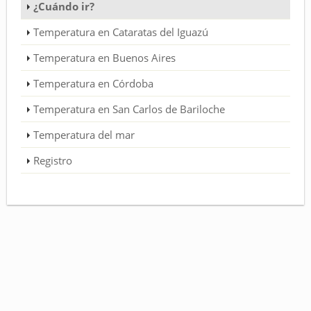
¿Cuándo ir?
Temperatura en Cataratas del Iguazú
Temperatura en Buenos Aires
Temperatura en Córdoba
Temperatura en San Carlos de Bariloche
Temperatura del mar
Registro