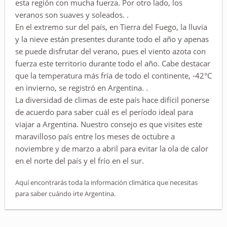
esta región con mucha fuerza. Por otro lado, los
veranos son suaves y soleados. .
En el extremo sur del país, en Tierra del Fuego, la lluvia
y la nieve están presentes durante todo el año y apenas
se puede disfrutar del verano, pues el viento azota con
fuerza este territorio durante todo el año. Cabe destacar
que la temperatura más fría de todo el continente, -42°C
en invierno, se registró en Argentina. .
La diversidad de climas de este país hace difícil ponerse
de acuerdo para saber cuál es el período ideal para
viajar a Argentina. Nuestro consejo es que visites este
maravilloso país entre los meses de octubre a
noviembre y de marzo a abril para evitar la ola de calor
en el norte del país y el frío en el sur.
Aquí encontrarás toda la información climática que necesitas
para saber cuándo irte Argentina.