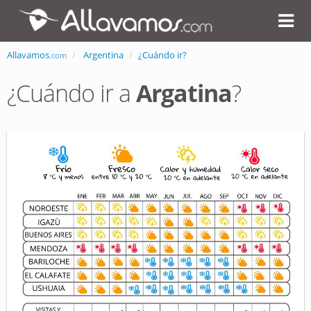
Allavamos
Argentina
¿Cuándo ir?
.com
¿Cuándo ir a
Argatina
?