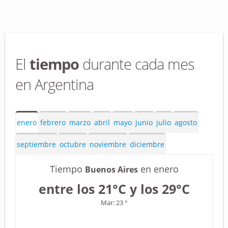
El
tiempo
durante cada mes
en Argentina
enero
febrero
marzo
abril
mayo
junio
julio
agosto
septiembre
octubre
noviembre
diciembre
Tiempo
en enero
Buenos Aires
entre los 21°C y los 29°C
Mar: 23 °