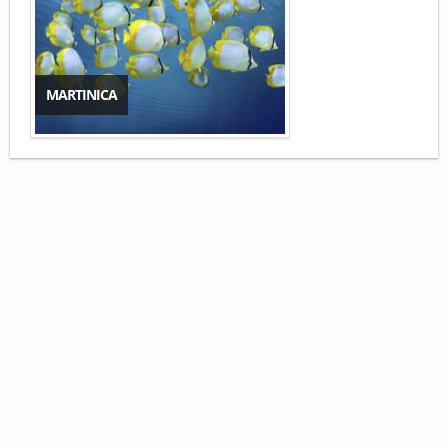
MARTINICA