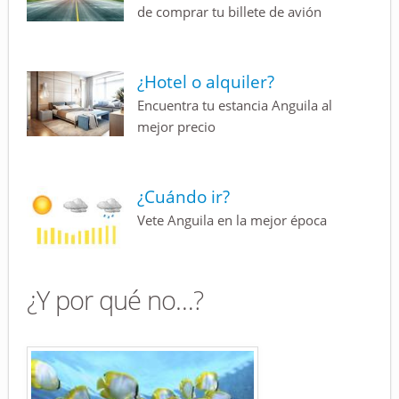
de comprar tu billete de avión
¿Hotel o alquiler?
Encuentra tu estancia Anguila al
mejor precio
¿Cuándo ir?
Vete Anguila en la mejor época
¿Y por qué no…?