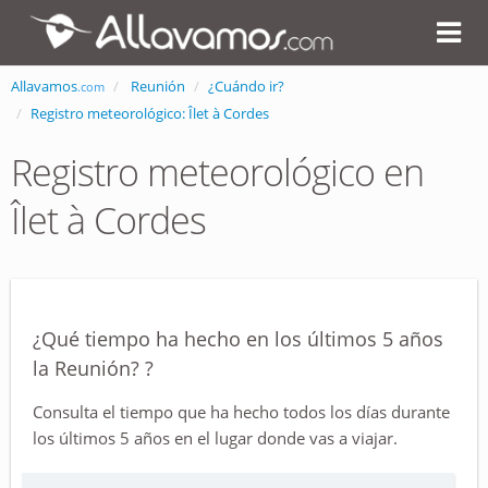
Allavamos
Reunión
¿Cuándo ir?
.com
Registro meteorológico: Îlet à Cordes
Registro meteorológico en
Îlet à Cordes
¿Qué tiempo ha hecho en los últimos 5 años
la Reunión? ?
Consulta el tiempo que ha hecho todos los días durante
los últimos 5 años en el lugar donde vas a viajar.