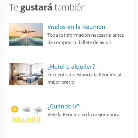
Te
gustará
también
Vuelos en la Reunión
Toda la información necesaria antes
de comprar tu billete de avión
¿Hotel o alquiler?
Encuentra tu estancia la Reunión al
mejor precio
¿Cuándo ir?
Vete la Reunión en la mejor época