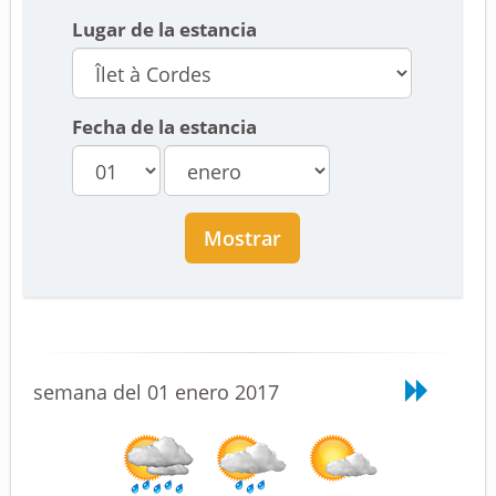
Lugar de la estancia
Fecha de la estancia
Mostrar
semana del 01 enero 2017