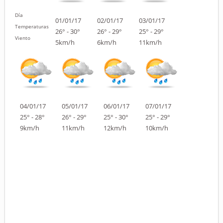
Día
01/01/17
02/01/17
03/01/17
Temperaturas
26° - 30°
26° - 29°
25° - 29°
Viento
5km/h
6km/h
11km/h
04/01/17
05/01/17
06/01/17
07/01/17
25° - 28°
26° - 29°
25° - 30°
25° - 29°
9km/h
11km/h
12km/h
10km/h