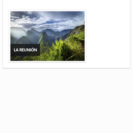
LA REUNIÓN