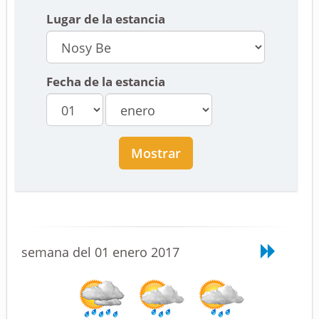
Lugar de la estancia
Fecha de la estancia
Mostrar
semana del 01 enero 2017