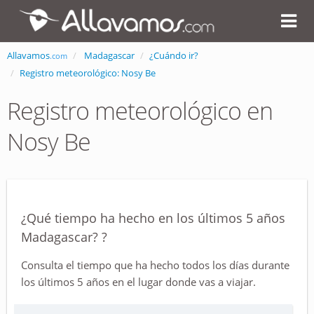
Allavamos
Madagascar
¿Cuándo ir?
.com
Registro meteorológico: Nosy Be
Registro meteorológico en
Nosy Be
¿Qué tiempo ha hecho en los últimos 5 años
Madagascar? ?
Consulta el tiempo que ha hecho todos los días durante
los últimos 5 años en el lugar donde vas a viajar.