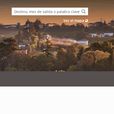
Ver el mapa