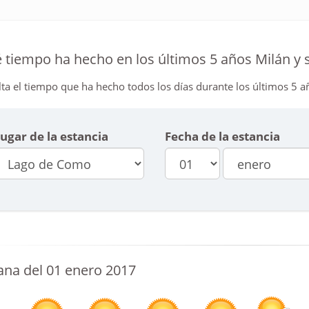
 tiempo ha hecho en los últimos 5 años Milán y s
ta el tiempo que ha hecho todos los días durante los últimos 5 añ
ugar de la estancia
Fecha de la estancia
na del 01 enero 2017