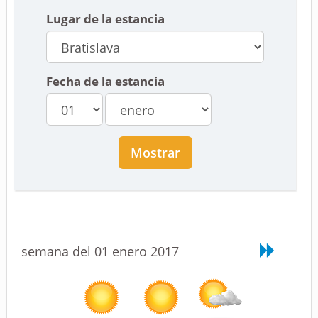
Lugar de la estancia
Fecha de la estancia
Mostrar
semana del 01 enero 2017