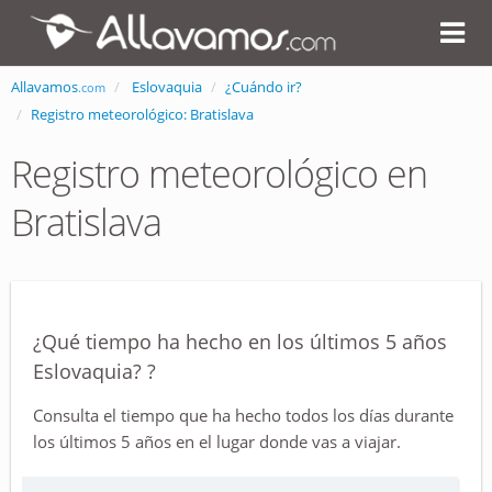
Allavamos
Eslovaquia
¿Cuándo ir?
.com
Registro meteorológico: Bratislava
Registro meteorológico en
Bratislava
¿Qué tiempo ha hecho en los últimos 5 años
Eslovaquia? ?
Consulta el tiempo que ha hecho todos los días durante
los últimos 5 años en el lugar donde vas a viajar.