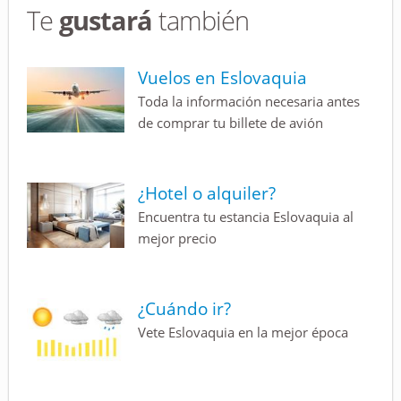
Te
gustará
también
Vuelos en Eslovaquia
Toda la información necesaria antes
de comprar tu billete de avión
¿Hotel o alquiler?
Encuentra tu estancia Eslovaquia al
mejor precio
¿Cuándo ir?
Vete Eslovaquia en la mejor época